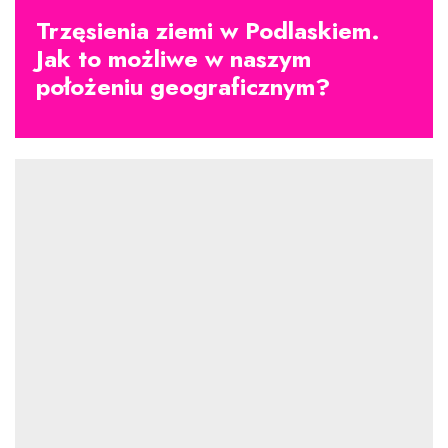
Trzęsienia ziemi w Podlaskiem.
Jak to możliwe w naszym
położeniu geograficznym?