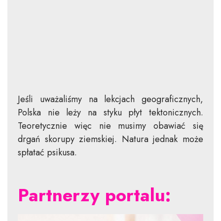
Jeśli uważaliśmy na lekcjach geograficznych,
Polska nie leży na styku płyt tektonicznych.
Teoretycznie więc nie musimy obawiać się
drgań skorupy ziemskiej. Natura jednak może
spłatać psikusa.
Partnerzy portalu: