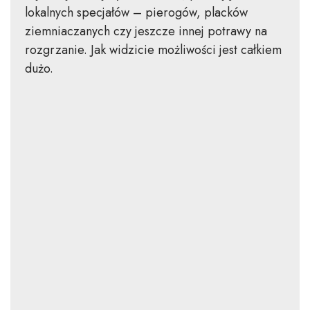
lokalnych specjałów – pierogów, placków
ziemniaczanych czy jeszcze innej potrawy na
rozgrzanie. Jak widzicie możliwości jest całkiem
dużo.