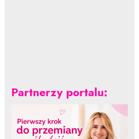
Partnerzy portalu: