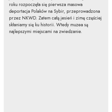
roku rozpoczęła się pierwsza masowa
deportacja Polaków na Sybir, przeprowadzona
przez NKWD. Zatem całą jesień i zimę częściej
skłaniamy się ku historii. Wtedy muzea są
najlepszymi miejscami na zwiedzanie.