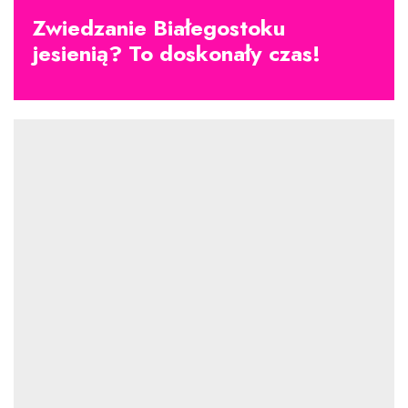
Zwiedzanie Białegostoku
jesienią? To doskonały czas!