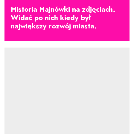
Historia Hajnówki na zdjęciach.
Widać po nich kiedy był
największy rozwój miasta.