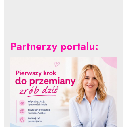
Partnerzy portalu: