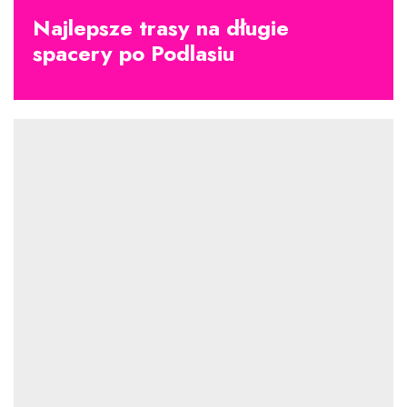
Najlepsze trasy na długie
spacery po Podlasiu