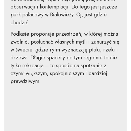
obserwacji i kontemplacji. Do tego jest jeszcze
park pałacowy w Białowieży. Oj, jest gdzie
chodzić.
Podlasie proponuje przestrzeń, w której można
zwolnić, posłuchać własnych myśli i zanurzyć się
w świecie, gdzie rytm wyznaczają ptaki, rzeki i
drzewa. Długie spacery po tym regionie to nie
tylko rekreacja – to sposób na spotkanie z
czymś większym, spokojniejszym i bardziej
prawdziwym.