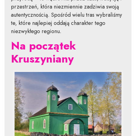
przestrzeń, która niezmiennie zadziwia swoją
autentycznością. Spośród wielu tras wybraliśmy
te, które najlepiej oddają charakter tego
niezwykłego regionu.
Na początek
Kruszyniany