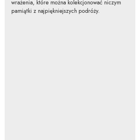
wrażenia, które można kolekcjonować niczym
pamiątki z najpiękniejszych podróży.