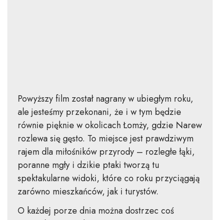
Powyższy film został nagrany w ubiegłym roku,
ale jesteśmy przekonani, że i w tym będzie
równie pięknie w okolicach Łomży, gdzie Narew
rozlewa się gęsto. To miejsce jest prawdziwym
rajem dla miłośników przyrody – rozległe łąki,
poranne mgły i dzikie ptaki tworzą tu
spektakularne widoki, które co roku przyciągają
zarówno mieszkańców, jak i turystów.
O każdej porze dnia można dostrzec coś