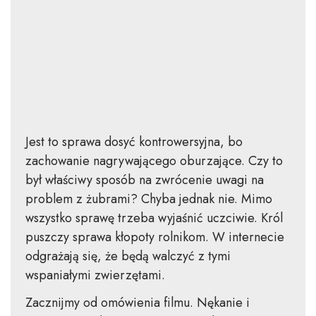
Jest to sprawa dosyć kontrowersyjna, bo
zachowanie nagrywającego oburzające. Czy to
był właściwy sposób na zwrócenie uwagi na
problem z żubrami? Chyba jednak nie. Mimo
wszystko sprawę trzeba wyjaśnić uczciwie. Król
puszczy sprawa kłopoty rolnikom. W internecie
odgrażają się, że będą walczyć z tymi
wspaniałymi zwierzętami.
Zacznijmy od omówienia filmu. Nękanie i