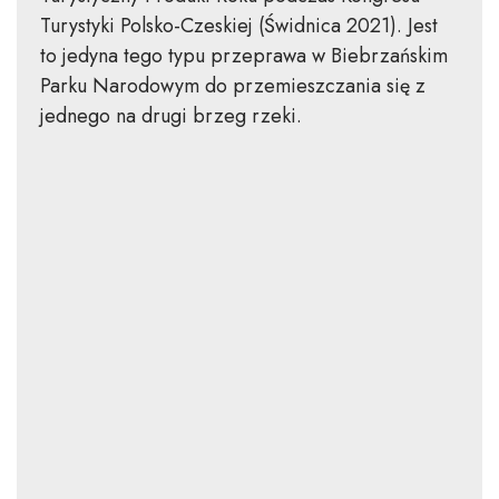
Turystyki Polsko-Czeskiej (Świdnica 2021). Jest
to jedyna tego typu przeprawa w Biebrzańskim
Parku Narodowym do przemieszczania się z
jednego na drugi brzeg rzeki.