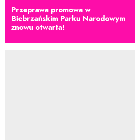
Przeprawa promowa w
Biebrzańskim Parku Narodowym
znowu otwarta!