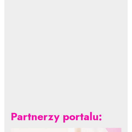
Partnerzy portalu: