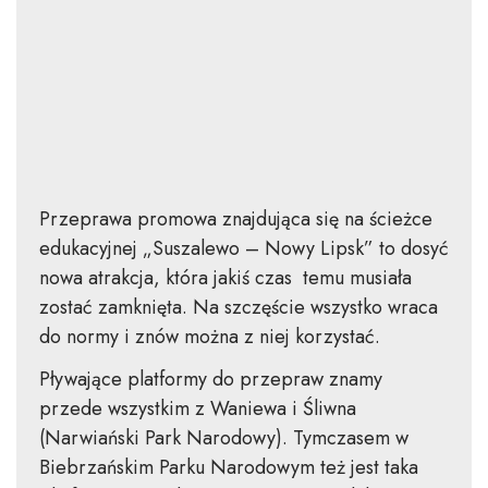
Przeprawa promowa znajdująca się na ścieżce
edukacyjnej „Suszalewo – Nowy Lipsk” to dosyć
nowa atrakcja, która jakiś czas temu musiała
zostać zamknięta. Na szczęście wszystko wraca
do normy i znów można z niej korzystać.
Pływające platformy do przepraw znamy
przede wszystkim z Waniewa i Śliwna
(Narwiański Park Narodowy). Tymczasem w
Biebrzańskim Parku Narodowym też jest taka