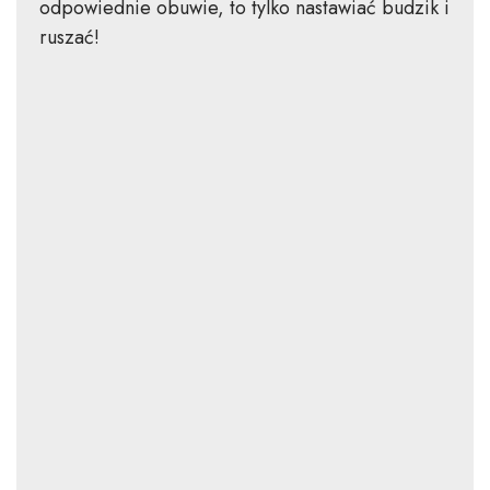
odpowiednie obuwie, to tylko nastawiać budzik i
ruszać!