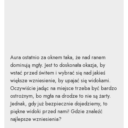
Aura ostatnio za oknem taka, że nad ranem
dominują mgły. Jest to doskonała okazja, by
wstać przed świtem i wybrać się nad jakieś
większe wzniesienie, by upajać się widokami.
Oczywiście jadąc na miejsce trzeba być bardzo
ostrożnym, bo mgła na drodze to nie są żarty.
Jednak, gdy już bezpiecznie dojedziemy, to
piękne widoki przed nami! Gdzie znaleźć
najlepsze wzniesienia?