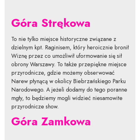
Góra Strękowa
To nie tylko miejsce historyczne związane z
dzielnym kpt. Raginisem, który heroicznie bronił
Wiznę przez co umożliwił uformowanie się sił
obrony Warszawy. To także przepiękne miejsce
przyrodnicze, gdzie możemy obserwować
Narew płynącą w okolicy Biebrzańskiego Parku
Narodowego. A jeżeli dodamy do tego poranne
mgły, to będziemy mogli widzieć niesamowite
przyrodnicze show.
Góra Zamkowa