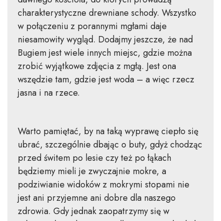
charakterystyczne drewniane schody. Wszystko
w połączeniu z porannymi mgłami daje
niesamowity wygląd. Dodajmy jeszcze, że nad
Bugiem jest wiele innych miejsc, gdzie można
zrobić wyjątkowe zdjęcia z mgłą. Jest ona
wszędzie tam, gdzie jest woda – a więc rzecz
jasna i na rzece.
Warto pamiętać, by na taką wyprawę ciepło się
ubrać, szczególnie dbając o buty, gdyż chodząc
przed świtem po lesie czy też po łąkach
będziemy mieli je zwyczajnie mokre, a
podziwianie widoków z mokrymi stopami nie
jest ani przyjemne ani dobre dla naszego
zdrowia. Gdy jednak zaopatrzymy się w