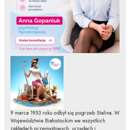
9 marca 1953 roku odbył się pogrzeb Stalina. W
Województwie Białostockim we wszystkich
zakładach przemysłowych, urzędach i