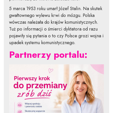
5 marca 1953 roku umarł Józef Stalin. Na skutek
gwałtownego wylewu krwi do mózgu. Polska
wówczas należała do krajów komunistycznych.
Tuż po informacji o śmierci dyktatora od razu
pojawiły się pytania o to czy Polsce grozi wojna i
upadek systemu komunistycznego.
Partnerzy portalu: