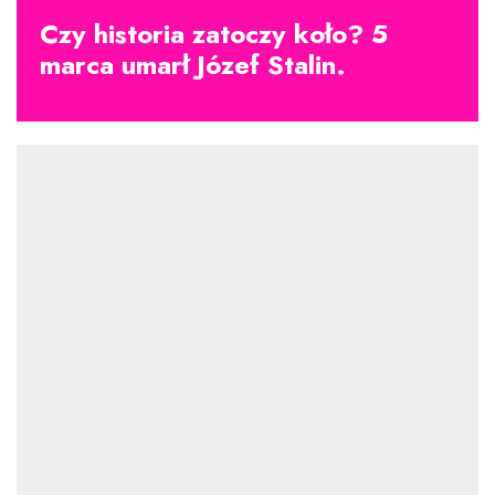
Czy historia zatoczy koło? 5
marca umarł Józef Stalin.