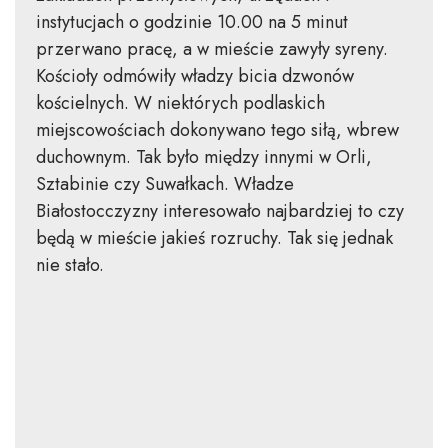
instytucjach o godzinie 10.00 na 5 minut
przerwano pracę, a w mieście zawyły syreny.
Kościoły odmówiły władzy bicia dzwonów
kościelnych. W niektórych podlaskich
miejscowościach dokonywano tego siłą, wbrew
duchownym. Tak było między innymi w Orli,
Sztabinie czy Suwałkach. Władze
Białostocczyzny interesowało najbardziej to czy
będą w mieście jakieś rozruchy. Tak się jednak
nie stało.