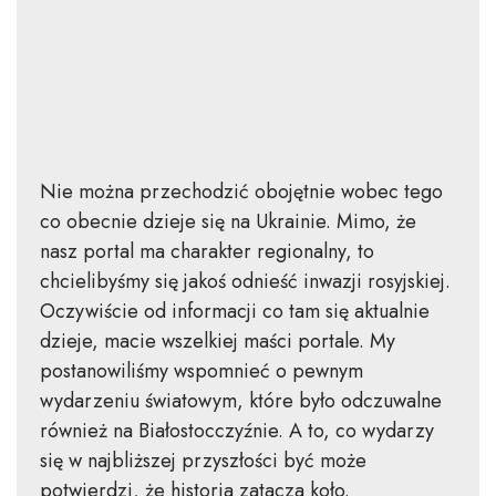
Nie można przechodzić obojętnie wobec tego
co obecnie dzieje się na Ukrainie. Mimo, że
nasz portal ma charakter regionalny, to
chcielibyśmy się jakoś odnieść inwazji rosyjskiej.
Oczywiście od informacji co tam się aktualnie
dzieje, macie wszelkiej maści portale. My
postanowiliśmy wspomnieć o pewnym
wydarzeniu światowym, które było odczuwalne
również na Białostocczyźnie. A to, co wydarzy
się w najbliższej przyszłości być może
potwierdzi, że historia zatacza koło.