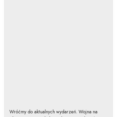
Wróćmy do aktualnych wydarzeń. Wojna na