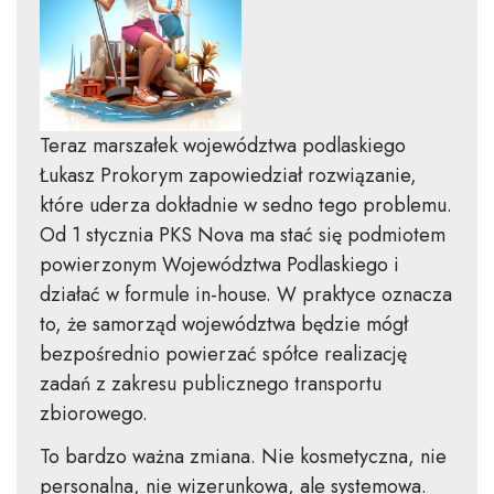
Teraz marszałek województwa podlaskiego
Łukasz Prokorym zapowiedział rozwiązanie,
które uderza dokładnie w sedno tego problemu.
Od 1 stycznia PKS Nova ma stać się podmiotem
powierzonym Województwa Podlaskiego i
działać w formule in-house. W praktyce oznacza
to, że samorząd województwa będzie mógł
bezpośrednio powierzać spółce realizację
zadań z zakresu publicznego transportu
zbiorowego.
To bardzo ważna zmiana. Nie kosmetyczna, nie
personalna, nie wizerunkowa, ale systemowa.