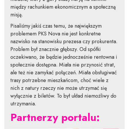
między rachunkiem ekonomicznym a społeczną
misją.
Pisaliśmy jakiś czas temu, że największym
problemem PKS Nova nie jest konkretne
nazwisko na stanowisku prezesa czy prokurenta.
Problem był znacznie głębszy. Od spółki
oczekiwano, że będzie jednocześnie rentowna i
społecznie dostępna. Miała nie przynosić strat,
ale też nie zamykać połączeń. Miała obsługiwać
trasy potrzebne mieszkańcom, choć wiele z
nich z natury rzeczy nie może utrzymać się
wyłącznie z biletów. To był układ niemożliwy do
utrzymania.
Partnerzy portalu: