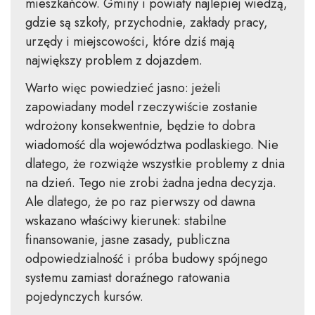
mieszkańców. Gminy i powiaty najlepiej wiedzą,
gdzie są szkoły, przychodnie, zakłady pracy,
urzędy i miejscowości, które dziś mają
największy problem z dojazdem.
Warto więc powiedzieć jasno: jeżeli
zapowiadany model rzeczywiście zostanie
wdrożony konsekwentnie, będzie to dobra
wiadomość dla województwa podlaskiego. Nie
dlatego, że rozwiąże wszystkie problemy z dnia
na dzień. Tego nie zrobi żadna jedna decyzja.
Ale dlatego, że po raz pierwszy od dawna
wskazano właściwy kierunek: stabilne
finansowanie, jasne zasady, publiczna
odpowiedzialność i próba budowy spójnego
systemu zamiast doraźnego ratowania
pojedynczych kursów.