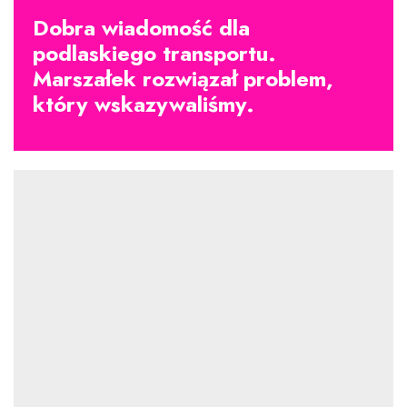
Dobra wiadomość dla
podlaskiego transportu.
Marszałek rozwiązał problem,
który wskazywaliśmy.