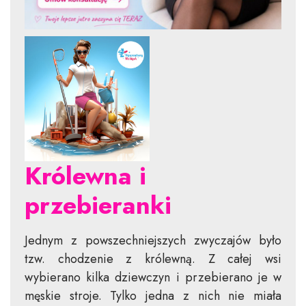
Królewna i
przebieranki
Jednym z powszechniejszych zwyczajów było
tzw. chodzenie z królewną. Z całej wsi
wybierano kilka dziewczyn i przebierano je w
męskie stroje. Tylko jedna z nich nie miała