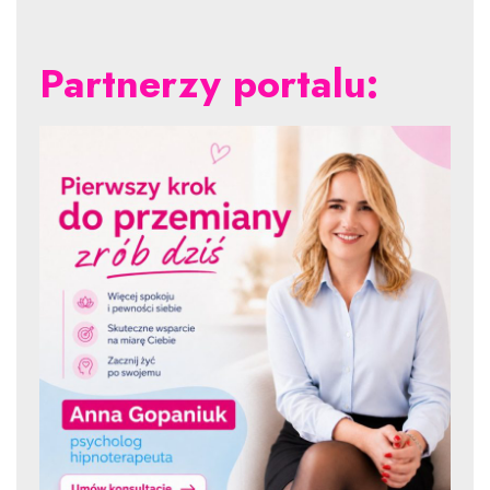
Partnerzy portalu: