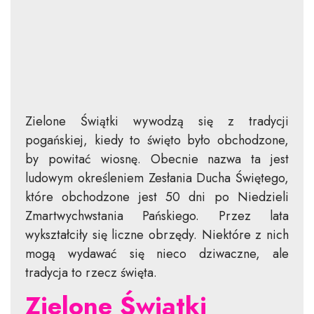
Zielone Świątki wywodzą się z tradycji
pogańskiej, kiedy to święto było obchodzone,
by powitać wiosnę. Obecnie nazwa ta jest
ludowym określeniem Zesłania Ducha Świętego,
które obchodzone jest 50 dni po Niedzieli
Zmartwychwstania Pańskiego. Przez lata
wykształciły się liczne obrzędy. Niektóre z nich
mogą wydawać się nieco dziwaczne, ale
tradycja to rzecz święta.
Zielone Świątki