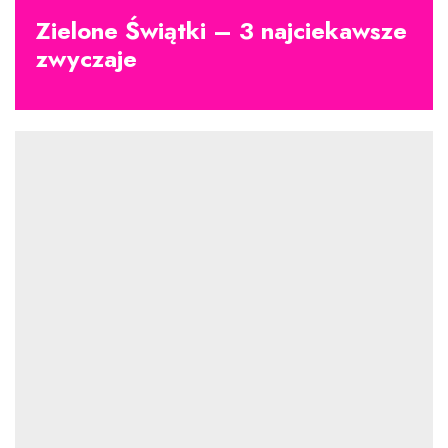
Zielone Świątki – 3 najciekawsze
zwyczaje