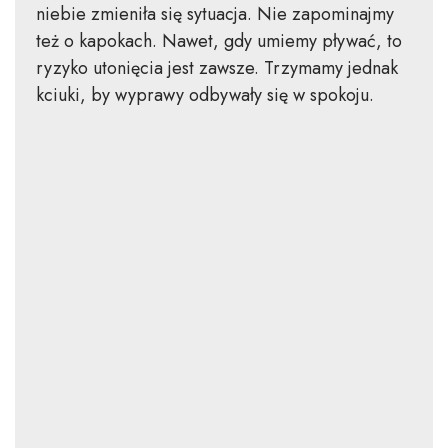
niebie zmieniła się sytuacja. Nie zapominajmy
też o kapokach. Nawet, gdy umiemy pływać, to
ryzyko utonięcia jest zawsze. Trzymamy jednak
kciuki, by wyprawy odbywały się w spokoju.