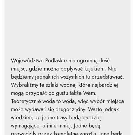
Województwo Podlaskie ma ogromną ilość
miejsc, gdzie można popływać kajakiem. Nie
będziemy jednak ich wszystkich tu przedstawiać.
Wybraliśmy te szlaki wodne, które najbardziej
mogą przypaść do gustu także Wam.
Teoretycznie woda to woda, więc wybór miejsca
może wydawać się drugorzędny. Warto jednak
wiedzieć, że jedne trasy będą bardziej
wymagające, a inne mniej. Jedne będą
prowadziły przez kompletne zarośla, inne będą