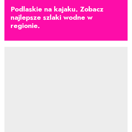
Podlaskie na kajaku. Zobacz
najlepsze szlaki wodne w
regionie.