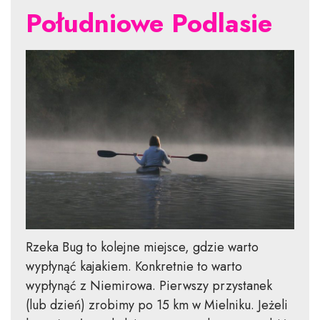
Południowe Podlasie
Rzeka Bug to kolejne miejsce, gdzie warto
wypłynąć kajakiem. Konkretnie to warto
wypłynąć z Niemirowa. Pierwszy przystanek
(lub dzień) zrobimy po 15 km w Mielniku. Jeżeli