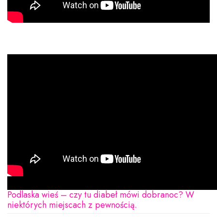
Podlaska wieś – czy tu diabeł mówi dobranoc? W
niektórych miejscach z pewnością.