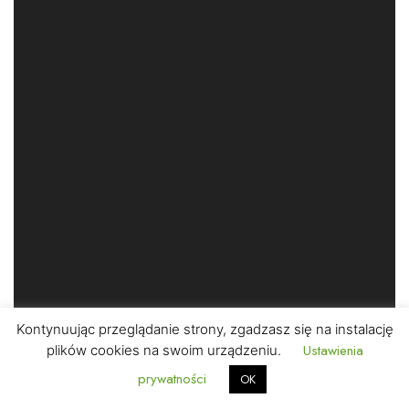
Kontynuując przeglądanie strony, zgadzasz się na instalację
Ustawienia
plików cookies na swoim urządzeniu.
prywatności
OK